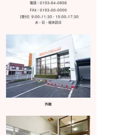
電話：0193-64-0856
FAX：0193-00-0000
【受付】9:00-11:30・15:00-17:30
水・
日・
祝休診日
外観